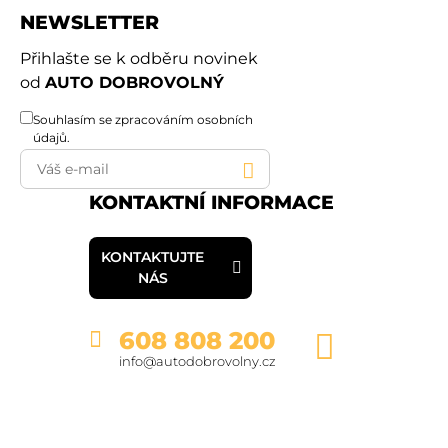
NEWSLETTER
Přihlašte se k odběru novinek
od
AUTO DOBROVOLNÝ
Souhlasím se
zpracováním osobních
údajů
.
KONTAKTNÍ INFORMACE
KONTAKTUJTE
NÁS
608 808 200
info@autodobrovolny.cz