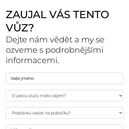
ZAUJAL VÁS TENTO
VŮZ?
Dejte nám vědět a my se
ozveme s podrobnějšími
informacemi.