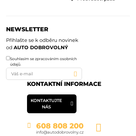
NEWSLETTER
Přihlašte se k odběru novinek
od
AUTO DOBROVOLNÝ
Souhlasím se
zpracováním osobních
údajů
.
KONTAKTNÍ INFORMACE
KONTAKTUJTE
NÁS
608 808 200
info@autodobrovolny.cz