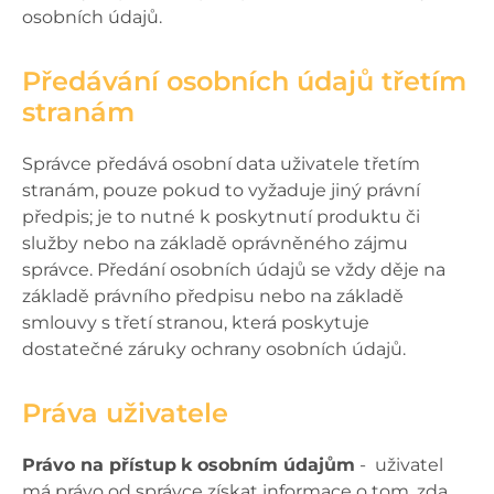
osobních údajů.
Předávání osobních údajů třetím
stranám
Správce předává osobní data uživatele třetím
stranám, pouze pokud to vyžaduje jiný právní
předpis; je to nutné k poskytnutí produktu či
služby nebo na základě oprávněného zájmu
správce. Předání osobních údajů se vždy děje na
základě právního předpisu nebo na základě
smlouvy s třetí stranou, která poskytuje
dostatečné záruky ochrany osobních údajů.
Práva uživatele
Právo na přístup
k osobním údajům
- uživatel
má právo od správce získat informace o tom, zda