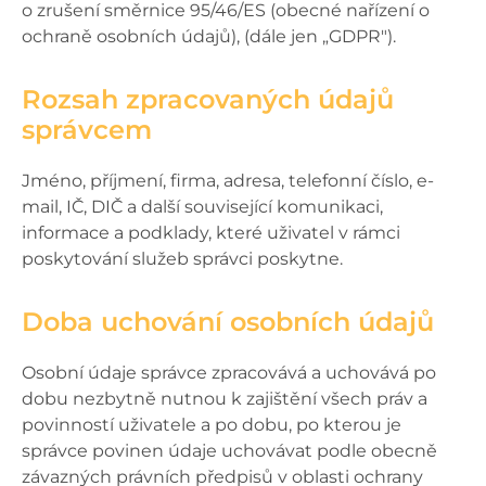
o zrušení směrnice 95/46/ES (obecné nařízení o
ochraně osobních údajů), (dále jen „GDPR").
Rozsah zpracovaných údajů
správcem
Jméno, příjmení, firma, adresa, telefonní číslo, e-
mail, IČ, DIČ a další související komunikaci,
informace a podklady, které uživatel v rámci
poskytování služeb správci poskytne.
Doba uchování osobních údajů
Osobní údaje správce zpracovává a uchovává po
dobu nezbytně nutnou k zajištění všech práv a
povinností uživatele a po dobu, po kterou je
správce povinen údaje uchovávat podle obecně
závazných právních předpisů v oblasti ochrany