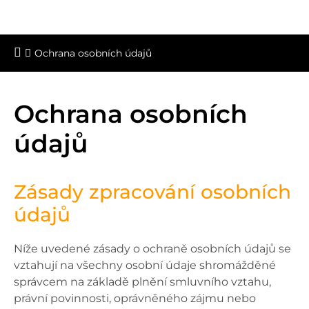
Ochrana osobních údajů
Ochrana osobních
údajů
Zásady zpracování osobních
údajů
Níže uvedené zásady o ochraně osobních údajů se
vztahují na všechny osobní údaje shromážděné
správcem na základě plnění smluvního vztahu,
právní povinnosti, oprávněného zájmu nebo