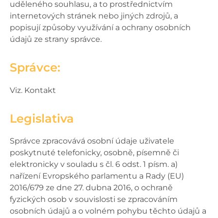
uděleného souhlasu, a to prostřednictvím
internetových stránek nebo jiných zdrojů, a
popisují způsoby využívání a ochrany osobních
údajů ze strany správce.
Správce:
Viz. Kontakt
Legislativa
Správce zpracovává osobní údaje uživatele
poskytnuté telefonicky, osobně, písemně či
elektronicky v souladu s čl. 6 odst. 1 písm. a)
nařízení Evropského parlamentu a Rady (EU)
2016/679 ze dne 27. dubna 2016, o ochraně
fyzických osob v souvislosti se zpracováním
osobních údajů a o volném pohybu těchto údajů a