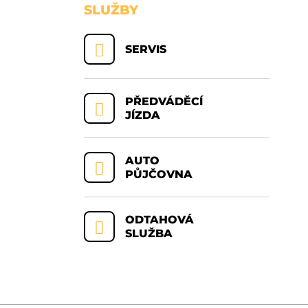
SLUŽBY
SERVIS
PŘEDVÁDĚCÍ
JÍZDA
AUTO
PŮJČOVNA
ODTAHOVÁ
SLUŽBA