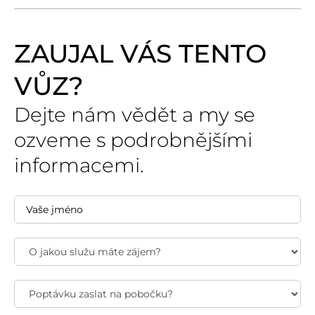
ZAUJAL VÁS TENTO
VŮZ?
Dejte nám vědět a my se
ozveme s podrobnějšími
informacemi.