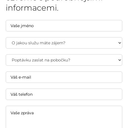
informacemi.