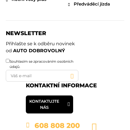
Předváděcí jízda
NEWSLETTER
Přihlašte se k odběru novinek
od
AUTO DOBROVOLNÝ
Souhlasím se
zpracováním osobních
údajů
.
KONTAKTNÍ INFORMACE
KONTAKTUJTE
NÁS
608 808 200