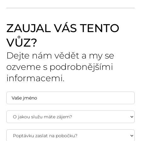
ZAUJAL VÁS TENTO
VŮZ?
Dejte nám vědět a my se
ozveme s podrobnějšími
informacemi.