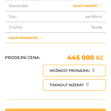
Stanoviště
VELKÉ MEZIŘÍČÍ
Stav
perfektní
Značka
Škoda
DALŠÍ PARAMETRY
445 000
Kč
PRODEJNÍ CENA:
MOŽNOST PRONÁJMU
TISKNOUT INZERÁT