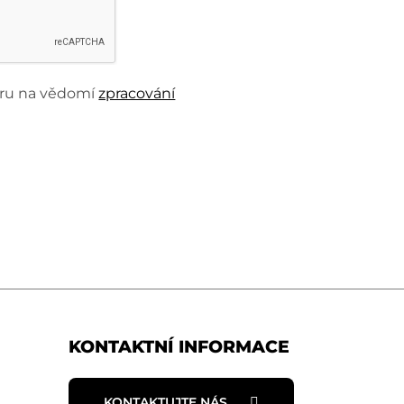
beru na vědomí
zpracování
KONTAKTNÍ INFORMACE
KONTAKTUJTE NÁS