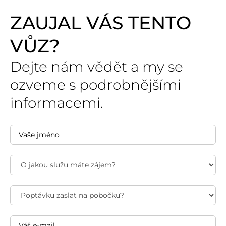
ZAUJAL VÁS TENTO
VŮZ?
Dejte nám vědět a my se
ozveme s podrobnějšími
informacemi.