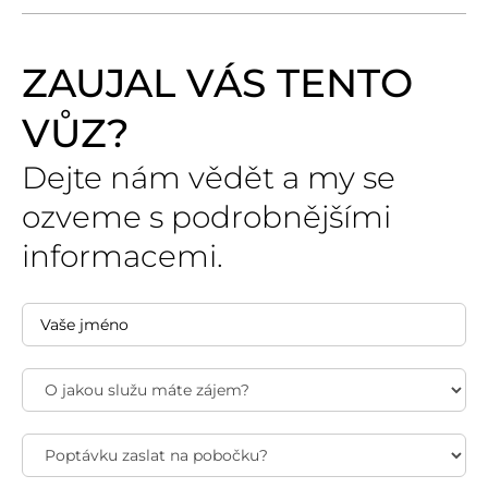
ZAUJAL VÁS TENTO
VŮZ?
Dejte nám vědět a my se
ozveme s podrobnějšími
informacemi.