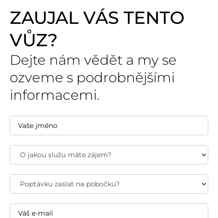
ZAUJAL VÁS TENTO
VŮZ?
Dejte nám vědět a my se
ozveme s podrobnějšími
informacemi.