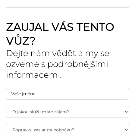
ZAUJAL VÁS TENTO
VŮZ?
Dejte nám vědět a my se
ozveme s podrobnějšími
informacemi.