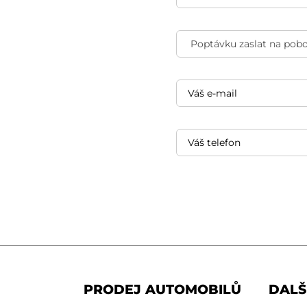
PRODEJ AUTOMOBILŮ
DALŠ