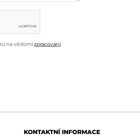
beru na vědomí
zpracování
KONTAKTNÍ INFORMACE